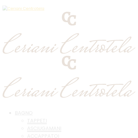
BAGNO
TAPPETI
ASCIUGAMANI
ACCAPPATOI