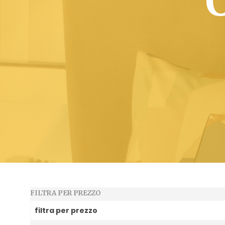
FILTRA PER PREZZO