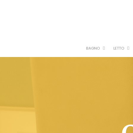
BAGNO
LETTO