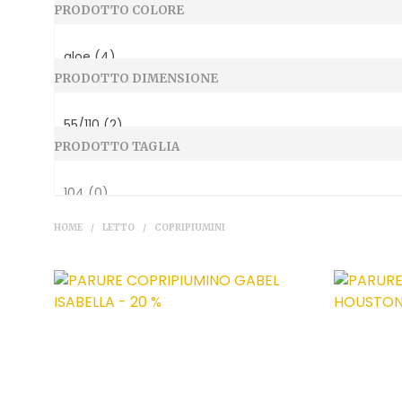
PRODOTTO COLORE
PRODOTTO DIMENSIONE
PRODOTTO TAGLIA
HOME
/
LETTO
/
COPRIPIUMINI