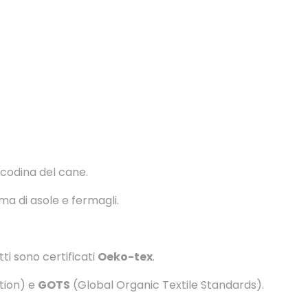
codina del cane.
ma di asole e fermagli.
tti sono certificati
Oeko-tex
.
tion) e
GOTS
(Global Organic Textile Standards).