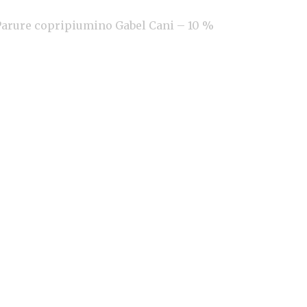
arure copripiumino Gabel Cani – 10 %