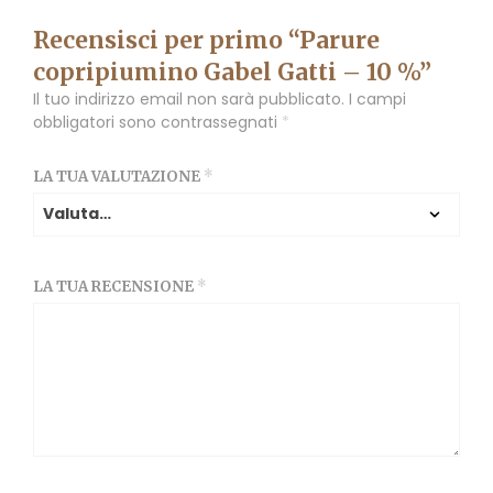
Recensisci per primo “Parure
copripiumino Gabel Gatti – 10 %”
Il tuo indirizzo email non sarà pubblicato.
I campi
obbligatori sono contrassegnati
*
LA TUA VALUTAZIONE
*
LA TUA RECENSIONE
*