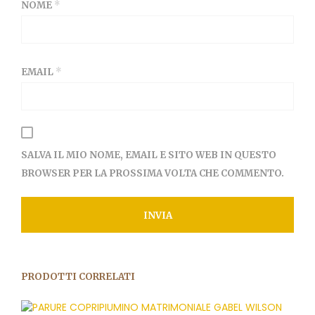
NOME
*
EMAIL
*
SALVA IL MIO NOME, EMAIL E SITO WEB IN QUESTO
BROWSER PER LA PROSSIMA VOLTA CHE COMMENTO.
PRODOTTI CORRELATI