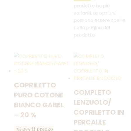
prodotto ha più
varianti. Le opzioni
possono essere scelte
nella pagina del
prodotto
COPRILETTO
COMPLETO
PURO COTONE
LENZUOLO/
BIANCO GABEL
COPRILETTO IN
– 20 %
PERCALLE
Il prezzo
96,00
€