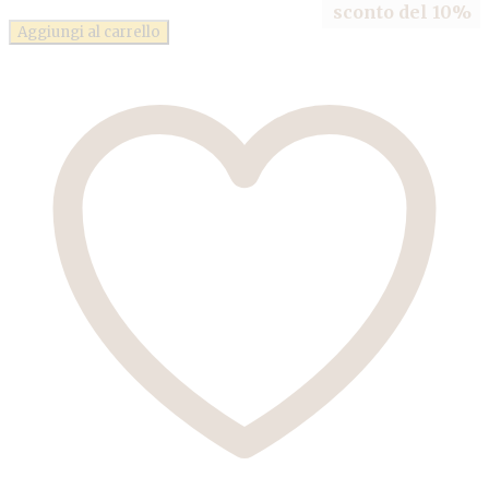
sconto del 10%
Aggiungi al carrello