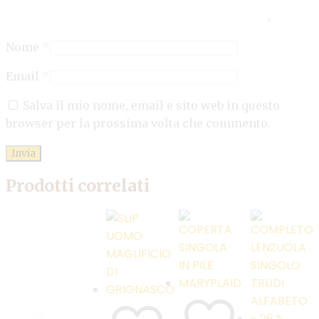
Nome
*
Email
*
Salva il mio nome, email e sito web in questo
browser per la prossima volta che commento.
Prodotti correlati