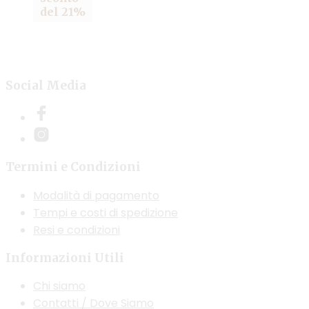
del 21%
Social Media
Termini e Condizioni
Modalità di pagamento
Tempi e costi di spedizione
Resi e condizioni
Informazioni Utili
Chi siamo
Contatti / Dove Siamo