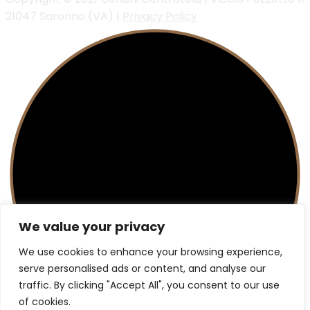
21047 Saronno (VA) |
Privacy Policy
We value your privacy
We use cookies to enhance your browsing experience,
serve personalised ads or content, and analyse our
traffic. By clicking "Accept All", you consent to our use
of cookies.