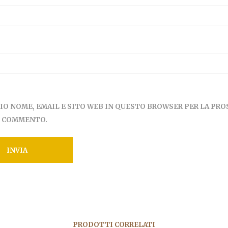
MIO NOME, EMAIL E SITO WEB IN QUESTO BROWSER PER LA PR
E COMMENTO.
PRODOTTI CORRELATI