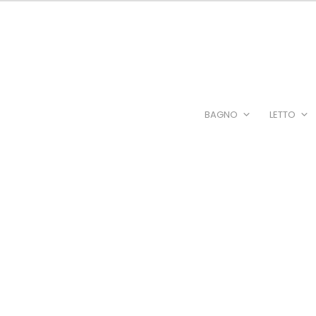
BAGNO
LETTO