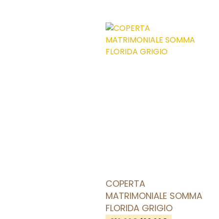
AGGIUNGI ALLA LISTA DEI DESIDERI
COPERTA
MATRIMONIALE SOMMA
FLORIDA GRIGIO