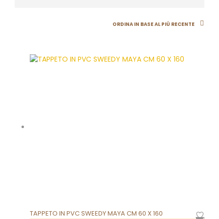
ORDINA IN BASE AL PIÙ RECENTE
TAPPETO IN PVC SWEEDY MAYA CM 60 X 160