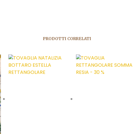
PRODOTTI CORRELATI