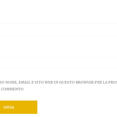
MIO NOME, EMAIL E SITO WEB IN QUESTO BROWSER PER LA PR
E COMMENTO.