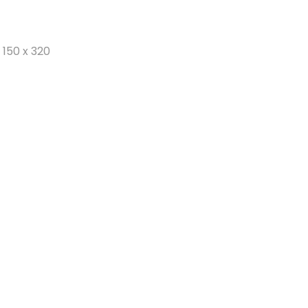
( 150 x 320