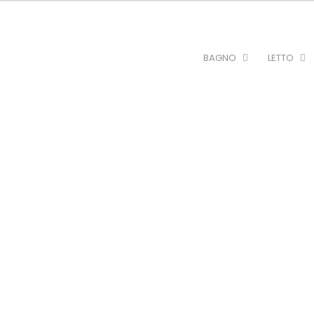
BAGNO
LETTO