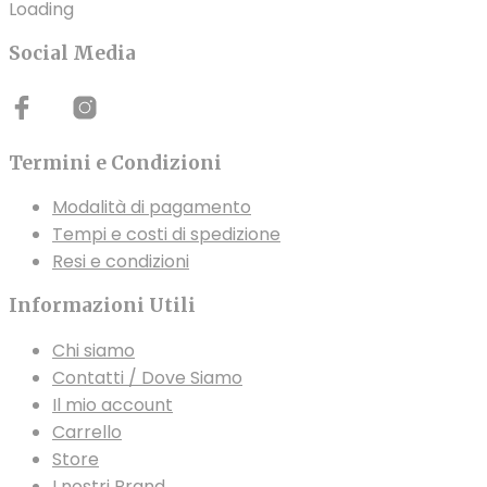
Loading
Social Media
Termini e Condizioni
Modalità di pagamento
Tempi e costi di spedizione
Resi e condizioni
Informazioni Utili
Chi siamo
Contatti / Dove Siamo
Il mio account
Carrello
Store
I nostri Brand