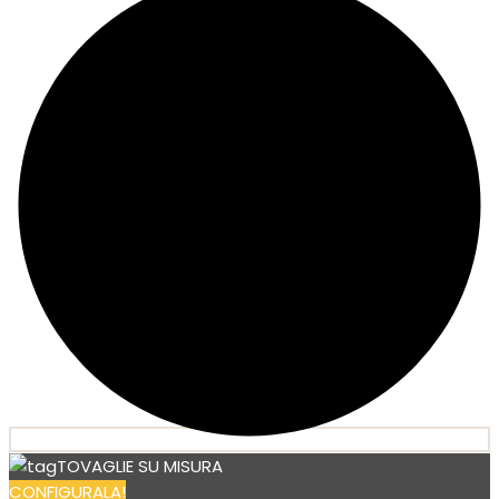
TOVAGLIE SU MISURA
CONFIGURALA!