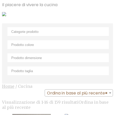
Il piacere di vivere la cucina
Home
/
Cucina
Ordina in base al più recente
×
Visualizzazione di 1-16 di 159 risultati
Ordina in base
al più recente