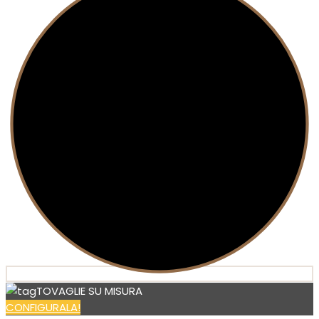
TOVAGLIE SU MISURA
CONFIGURALA!