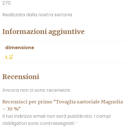
270.
Realizzata dalla nostra sartoria.
Informazioni aggiuntive
dimensione
x 12
Recensioni
Ancora non ci sono recensioni.
Recensisci per primo “Tovaglia sartoriale Magnolia
– 30 %”
Il tuo indirizzo email non sarà pubblicato.
I campi
obbligatori sono contrassegnati
*