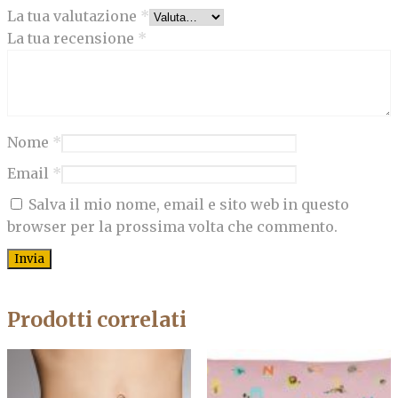
La tua valutazione
*
La tua recensione
*
Nome
*
Email
*
Salva il mio nome, email e sito web in questo
browser per la prossima volta che commento.
Prodotti correlati