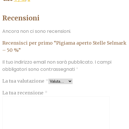
Recensioni
Ancora non ci sono recensioni.
Recensisci per primo “Pigiama aperto Stelle Selmark
– 50 %”
Il tuo indirizzo email non sarà pubblicato.
I campi
obbligatori sono contrassegnati
*
La tua valutazione
*
La tua recensione
*