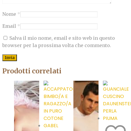
Nome
*
Email
*
Salva il mio nome, email e sito web in questo
browser per la prossima volta che commento.
Prodotti correlati