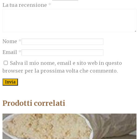
La tua recensione
*
Nome
*
Email
*
Salva il mio nome, email e sito web in questo
browser per la prossima volta che commento.
Prodotti correlati