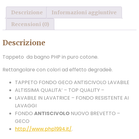
Descrizione
Informazioni aggiuntive
Recensioni (0)
Descrizione
Tappeto da bagno PHP in puro cotone.
Rettangolare con colori ad effetto degradeè.
TAPPETO FONDO GECO ANTISCIVOLO LAVABILE
ALTISSIMA QUALITA’ – TOP QUALITY –
LAVABILE IN LAVATRICE – FONDO RESISTENTE AI
LAVAGGI
FONDO
ANTISCIVOLO
NUOVO BREVETTO –
GECO
http://www.php1994.it/
.