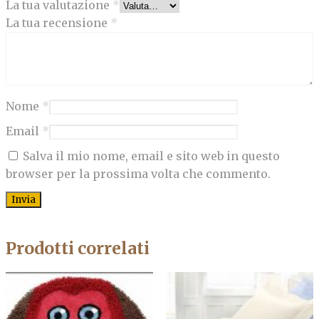
La tua valutazione
*
La tua recensione
*
Nome
*
Email
*
Salva il mio nome, email e sito web in questo
browser per la prossima volta che commento.
Prodotti correlati