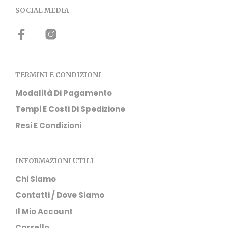
SOCIAL MEDIA
TERMINI E CONDIZIONI
Modalità Di Pagamento
Tempi E Costi Di Spedizione
Resi E Condizioni
INFORMAZIONI UTILI
Chi Siamo
Contatti / Dove Siamo
Il Mio Account
Carrello