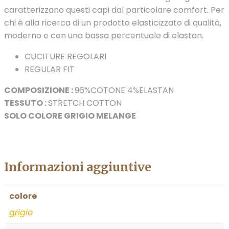
caratterizzano questi capi dal particolare comfort. Per
chi è alla ricerca di un prodotto elasticizzato di qualità,
moderno e con una bassa percentuale di elastan.
CUCITURE REGOLARI
REGULAR FIT
COMPOSIZIONE :
96%COTONE 4%ELASTAN
TESSUTO :
STRETCH COTTON
SOLO COLORE GRIGIO MELANGE
Informazioni aggiuntive
colore
grigio