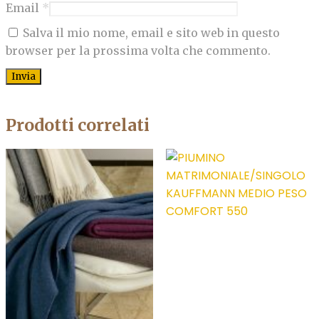
Email
*
Salva il mio nome, email e sito web in questo
browser per la prossima volta che commento.
Prodotti correlati