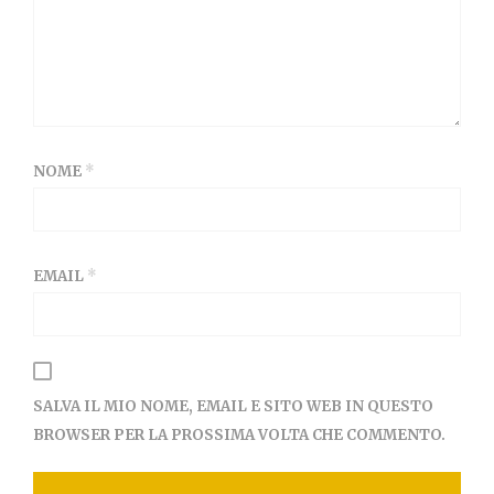
NOME
*
EMAIL
*
SALVA IL MIO NOME, EMAIL E SITO WEB IN QUESTO
BROWSER PER LA PROSSIMA VOLTA CHE COMMENTO.