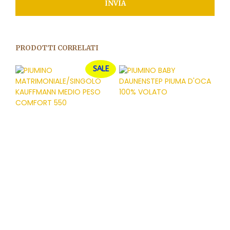
PRODOTTI CORRELATI
SALE