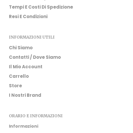
Tempi E Costi Di Spedizione
Resi E Condizioni
INFORMAZIONI UTILI
Chi Siamo
Contatti / Dove Siamo
Il Mio Account
Carrello
Store
I Nostri Brand
ORARIO E INFORMAZIONI
Informazioni