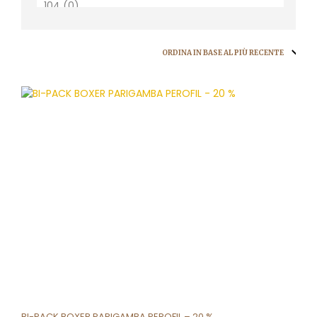
BI-PACK BOXER PARIGAMBA PEROFIL – 20 %