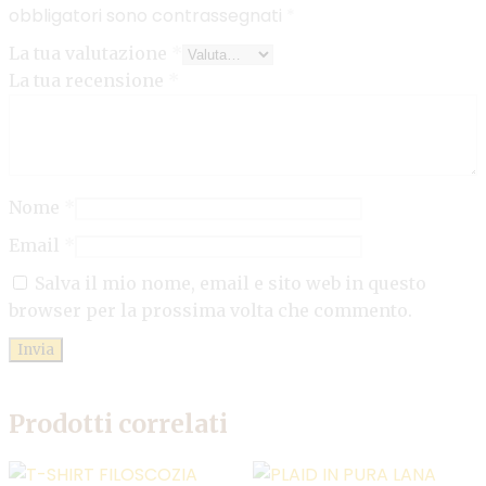
obbligatori sono contrassegnati
*
La tua valutazione
*
La tua recensione
*
Nome
*
Email
*
Salva il mio nome, email e sito web in questo
browser per la prossima volta che commento.
Prodotti correlati