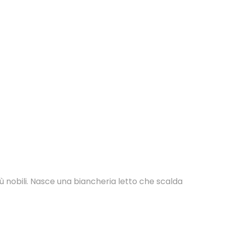
nobili. Nasce una biancheria letto che scalda