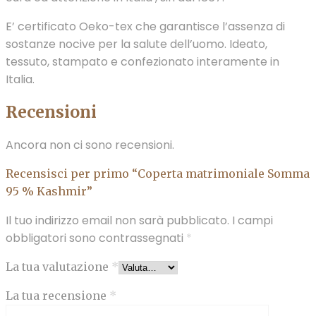
E’ certificato Oeko-tex che garantisce l’assenza di
sostanze nocive per la salute dell’uomo. Ideato,
tessuto, stampato e confezionato interamente in
Italia.
Recensioni
Ancora non ci sono recensioni.
Recensisci per primo “Coperta matrimoniale Somma
95 % Kashmir”
Il tuo indirizzo email non sarà pubblicato.
I campi
obbligatori sono contrassegnati
*
La tua valutazione
*
La tua recensione
*