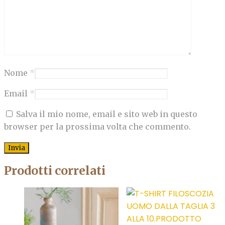
Nome
*
Email
*
Salva il mio nome, email e sito web in questo
browser per la prossima volta che commento.
Prodotti correlati