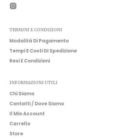
TERMINI E CONDIZIONI
Modalità Di Pagamento
Tempi E Costi Di Spedizione
Resi E Condizioni
INFORMAZIONI UTILI
Chi Siamo
Contatti / Dove Siamo
Il Mio Account
Carrello
Store