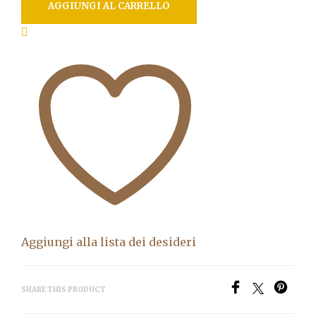
AGGIUNGI AL CARRELLO
Aggiungi alla lista dei desideri
SHARE THIS PRODUCT