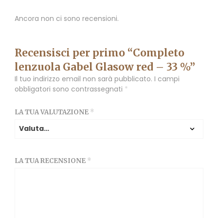
Ancora non ci sono recensioni.
Recensisci per primo “Completo
lenzuola Gabel Glasow red – 33 %”
Il tuo indirizzo email non sarà pubblicato.
I campi
obbligatori sono contrassegnati
*
LA TUA VALUTAZIONE
*
LA TUA RECENSIONE
*