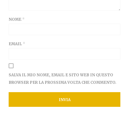
NOME
*
EMAIL
*
SALVA IL MIO NOME, EMAIL E SITO WEB IN QUESTO
BROWSER PER LA PROSSIMA VOLTA CHE COMMENTO.