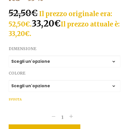
52,50
€
Il prezzo originale era:
33,20
€
52,50€.
Il prezzo attuale è:
33,20€.
DIMENSIONE
COLORE
SVUOTA