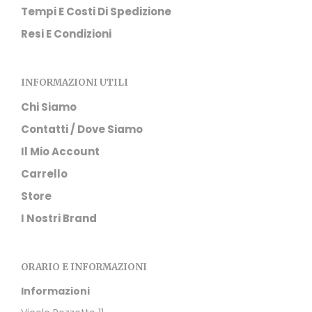
Tempi E Costi Di Spedizione
Resi E Condizioni
INFORMAZIONI UTILI
Chi Siamo
Contatti / Dove Siamo
Il Mio Account
Carrello
Store
I Nostri Brand
ORARIO E INFORMAZIONI
Informazioni