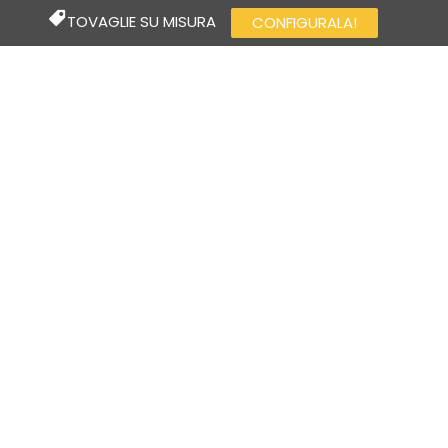
TOVAGLIE SU MISURA
CONFIGURALA!