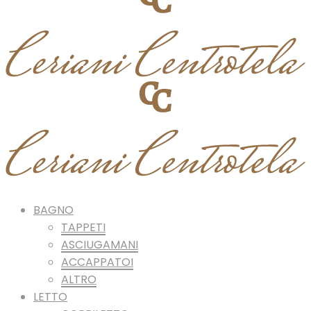
BAGNO
TAPPETI
ASCIUGAMANI
ACCAPPATOI
ALTRO
LETTO