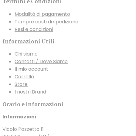
Termini e Condizioni
Modalità di pagamento
Tempi e costi di spedizione
Resi e condizioni
Informazioni Utili
Chi siamo
Contatti / Dove Siamo
Il mio account
Carrello
Store
I nostri Brand
Orario e informazioni
Informazioni
Vicolo Pozzetto 11