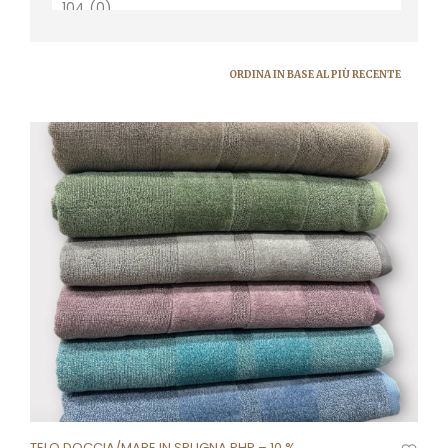
TELO DOCCIA/MARE IN SPUGNA PHP – 10 %