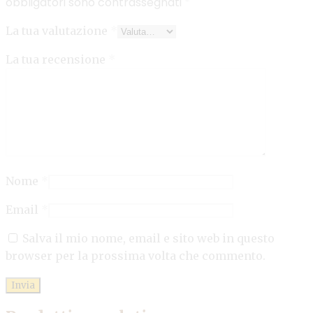
obbligatori sono contrassegnati
*
La tua valutazione
*
La tua recensione
*
Nome
*
Email
*
Salva il mio nome, email e sito web in questo
browser per la prossima volta che commento.