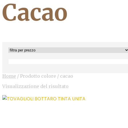
Cacao
Home
/
Prodotto colore
/
cacao
Visualizzazione del risultato