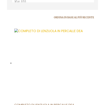
COMPLETO DI LENZUOLA IN PERCALLE DEA