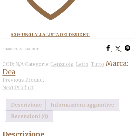
AGGIUNGI ALLA LISTA DEI DESIDERI
SHARE THIS PRODUCT
Marca:
COD:
N/A
Categorie:
Lenzuola
,
Letto
,
Tutto
Dea
Previous Product
Next Product
Descrizione
Informazioni aggiuntive
Recensioni (0)
Descrizione