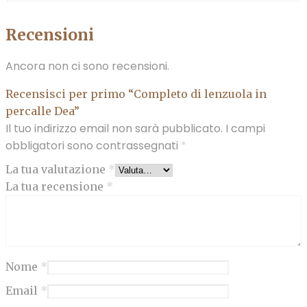
Recensioni
Ancora non ci sono recensioni.
Recensisci per primo “Completo di lenzuola in
percalle Dea”
Il tuo indirizzo email non sarà pubblicato.
I campi
obbligatori sono contrassegnati
*
La tua valutazione
*
La tua recensione
*
Nome
*
Email
*