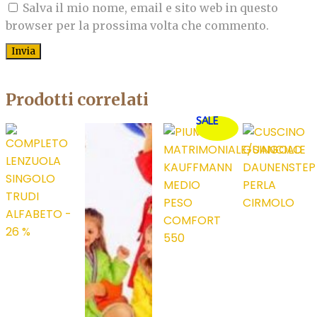
Salva il mio nome, email e sito web in questo
browser per la prossima volta che commento.
Prodotti correlati
SALE