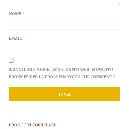
NOME
*
EMAIL
*
SALVA IL MIO NOME, EMAIL E SITO WEB IN QUESTO
BROWSER PER LA PROSSIMA VOLTA CHE COMMENTO.
PRODOTTI CORRELATI