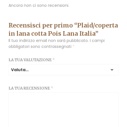
Ancora non ci sono recensioni.
Recensisci per primo “Plaid/coperta
in lana cotta Pois Lana Italia”
Il tuo indirizzo email non sarà pubblicato.
I campi
obbligatori sono contrassegnati
*
LA TUA VALUTAZIONE
*
LA TUA RECENSIONE
*