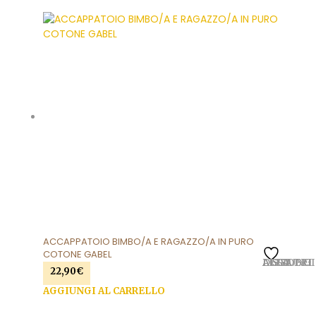
ACCAPPATOIO BIMBO/A E RAGAZZO/A IN PURO
COTONE GABEL
AGGIUNGI ALLA LISTA DEI DESIDERI
22,90
€
AGGIUNGI AL CARRELLO