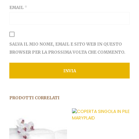
EMAIL
*
SALVA IL MIO NOME, EMAIL E SITO WEB IN QUESTO
BROWSER PER LA PROSSIMA VOLTA CHE COMMENTO.
PRODOTTI CORRELATI