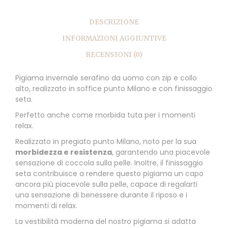
DESCRIZIONE
INFORMAZIONI AGGIUNTIVE
RECENSIONI (0)
Pigiama invernale serafino da uomo con zip e collo
alto, realizzato in soffice punto Milano e con finissaggio
seta.
Perfetto anche come morbida tuta per i momenti
relax.
Realizzato in pregiato punto Milano, noto per la sua
morbidezza e resistenza
, garantendo una piacevole
sensazione di coccola sulla pelle. Inoltre, il finissaggio
seta contribuisce a rendere questo pigiama un capo
ancora più piacevole sulla pelle, capace di regalarti
una sensazione di benessere durante il riposo e i
momenti di relax.
La vestibilità moderna del nostro pigiama si adatta