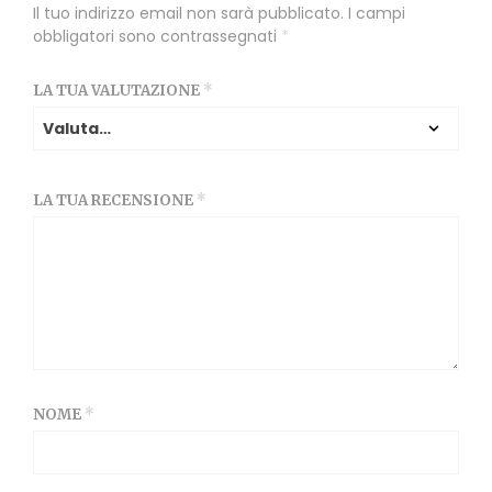
Il tuo indirizzo email non sarà pubblicato.
I campi
obbligatori sono contrassegnati
*
LA TUA VALUTAZIONE
*
LA TUA RECENSIONE
*
NOME
*