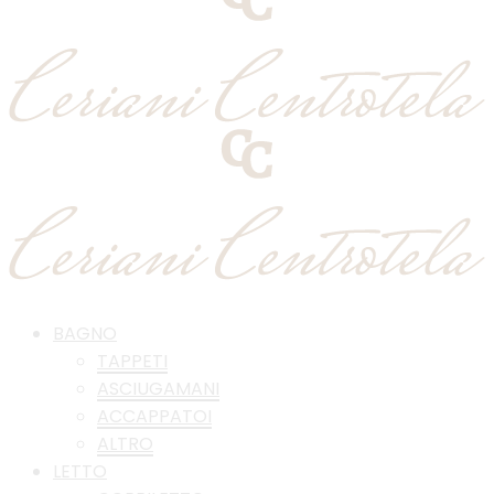
BAGNO
TAPPETI
ASCIUGAMANI
ACCAPPATOI
ALTRO
LETTO