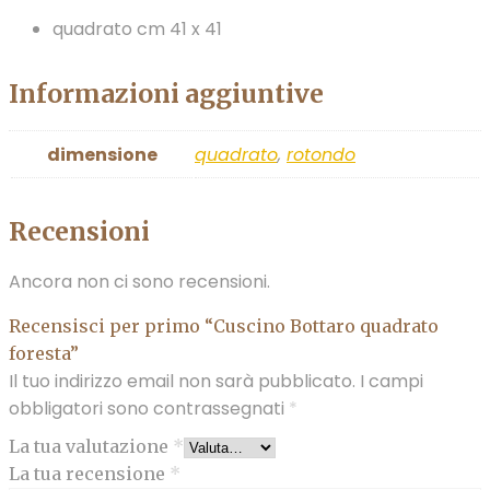
quadrato cm 41 x 41
Informazioni aggiuntive
dimensione
quadrato
,
rotondo
Recensioni
Ancora non ci sono recensioni.
Recensisci per primo “Cuscino Bottaro quadrato
foresta”
Il tuo indirizzo email non sarà pubblicato.
I campi
obbligatori sono contrassegnati
*
La tua valutazione
*
La tua recensione
*