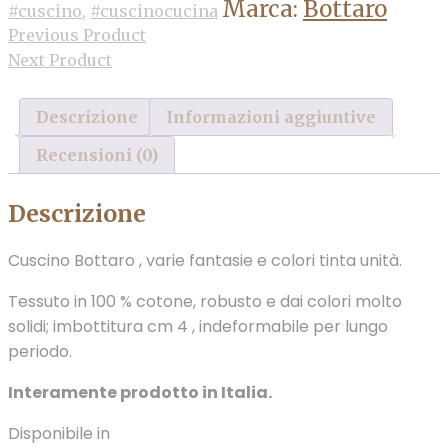
Marca:
Bottaro
#cuscino
,
#cuscinocucina
Previous Product
Next Product
Descrizione
Informazioni aggiuntive
Recensioni (0)
Descrizione
Cuscino Bottaro , varie fantasie e colori tinta unità.
Tessuto in 100 % cotone, robusto e dai colori molto
solidi; imbottitura cm 4 , indeformabile per lungo
periodo.
Interamente prodotto in Italia.
Disponibile in