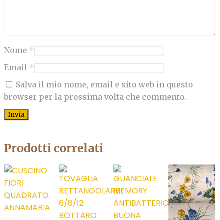
Nome
*
Email
*
Salva il mio nome, email e sito web in questo
browser per la prossima volta che commento.
Prodotti correlati