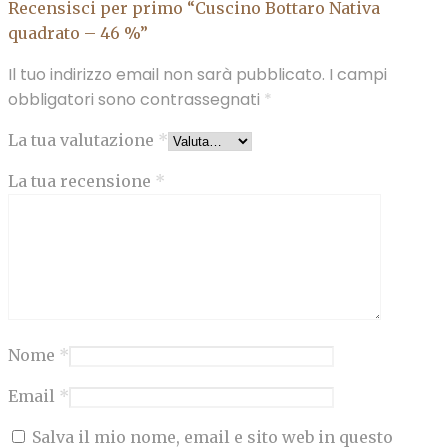
Recensisci per primo “Cuscino Bottaro Nativa
quadrato – 46 %”
Il tuo indirizzo email non sarà pubblicato.
I campi
obbligatori sono contrassegnati
*
La tua valutazione
*
La tua recensione
*
Nome
*
Email
*
Salva il mio nome, email e sito web in questo