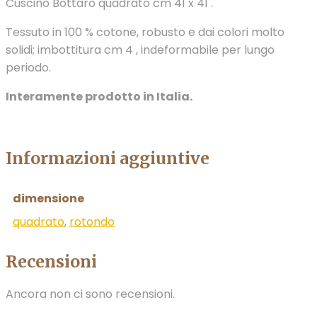
Cuscino Bottaro quadrato cm 41 x 41 .
Tessuto in 100 % cotone, robusto e dai colori molto
solidi; imbottitura cm 4 , indeformabile per lungo
periodo.
Interamente prodotto in Italia.
Informazioni aggiuntive
dimensione
quadrato
,
rotondo
Recensioni
Ancora non ci sono recensioni.