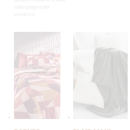
nella pagina del
prodotto