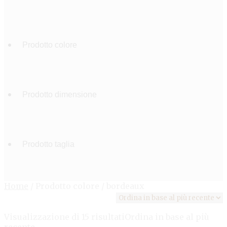
Home
/
Prodotto colore
/
bordeaux
Visualizzazione di 15 risultati
Ordina in base al più