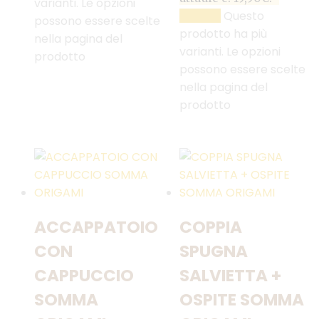
varianti. Le opzioni
Questo
SCEGLI
possono essere scelte
prodotto ha più
nella pagina del
varianti. Le opzioni
prodotto
possono essere scelte
nella pagina del
prodotto
ACCAPPATOIO
COPPIA
CON
SPUGNA
CAPPUCCIO
SALVIETTA +
SOMMA
OSPITE SOMMA