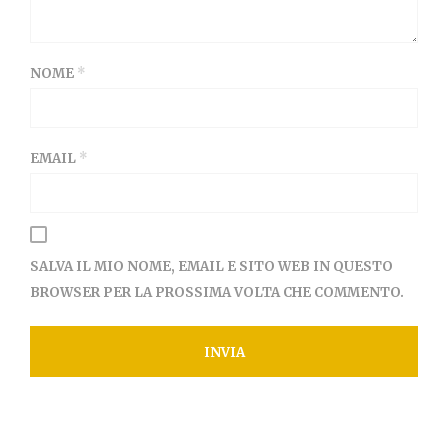
NOME
*
EMAIL
*
SALVA IL MIO NOME, EMAIL E SITO WEB IN QUESTO
BROWSER PER LA PROSSIMA VOLTA CHE COMMENTO.