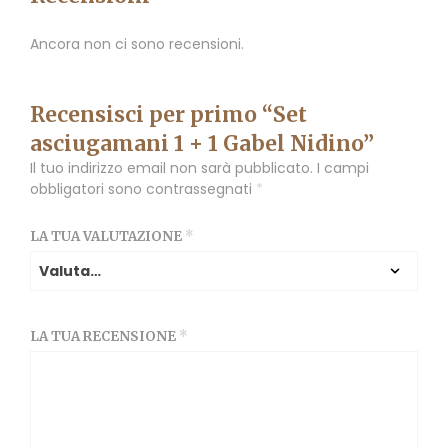
Ancora non ci sono recensioni.
Recensisci per primo “Set
asciugamani 1 + 1 Gabel Nidino”
Il tuo indirizzo email non sarà pubblicato.
I campi
obbligatori sono contrassegnati
*
LA TUA VALUTAZIONE
*
LA TUA RECENSIONE
*