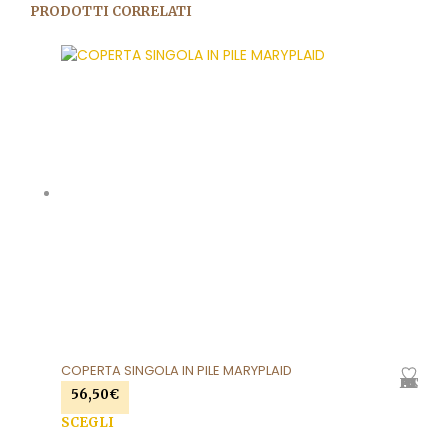
PRODOTTI CORRELATI
COPERTA SINGOLA IN PILE MARYPLAID
AGGIUNGI ALLA LISTA DEI DESIDERI
56,50
€
SCEGLI