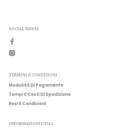
SOCIAL MEDIA
TERMINI E CONDIZIONI
Modalità Di Pagamento
Tempi E Costi Di Spedizione
Resi E Condizioni
INFORMAZIONI UTILI