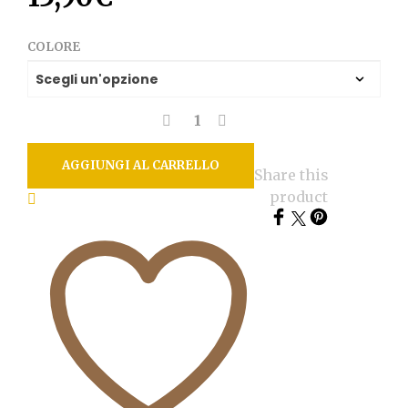
COLORE
AGGIUNGI AL CARRELLO
Share this
product