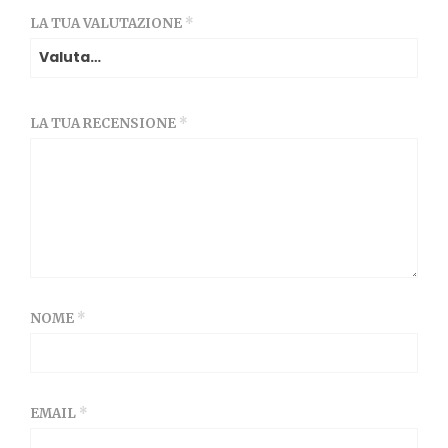
LA TUA VALUTAZIONE
*
LA TUA RECENSIONE
*
NOME
*
EMAIL
*