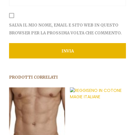
SALVA IL MIO NOME, EMAIL E SITO WEB IN QUESTO
BROWSER PER LA PROSSIMA VOLTA CHE COMMENTO.
PRODOTTI CORRELATI