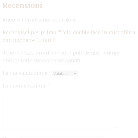
Recensioni
Ancora non ci sono recensioni.
Recensisci per primo “Telo double face in microfibra
con pochette Lilium”
Il tuo indirizzo email non sarà pubblicato.
I campi
obbligatori sono contrassegnati
*
La tua valutazione
*
La tua recensione
*