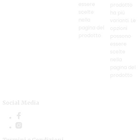
essere
prodotto
scelte
ha più
nella
varianti. Le
pagina del
opzioni
prodotto
possono
essere
scelte
nella
pagina del
prodotto
Social Media