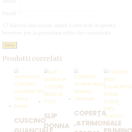
Nome
*
Email
*
Salva il mio nome, email e sito web in questo
browser per la prossima volta che commento.
Prodotti correlati
COPERTA
SLIP
CUSCINO
,ATRIMONIALE
DONNA
GUANCIALE
PIUMIN