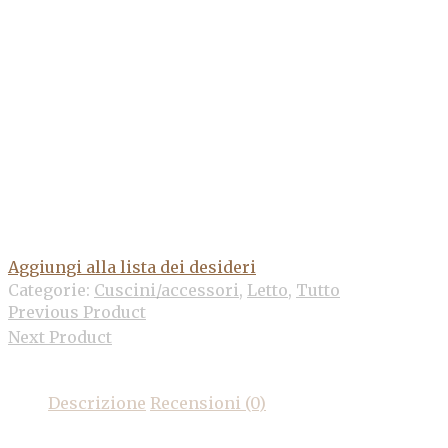
Aggiungi alla lista dei desideri
Categorie:
Cuscini/accessori
,
Letto
,
Tutto
Previous Product
Next Product
Descrizione
Recensioni (0)