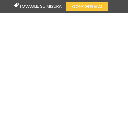
TOVAGLIE SU MISURA
CONFIGURALA!