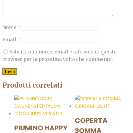
Nome
*
Email
*
Salva il mio nome, email e sito web in questo
browser per la prossima volta che commento.
Prodotti correlati
COPERTA
PIUMINO HAPPY
SOMMA