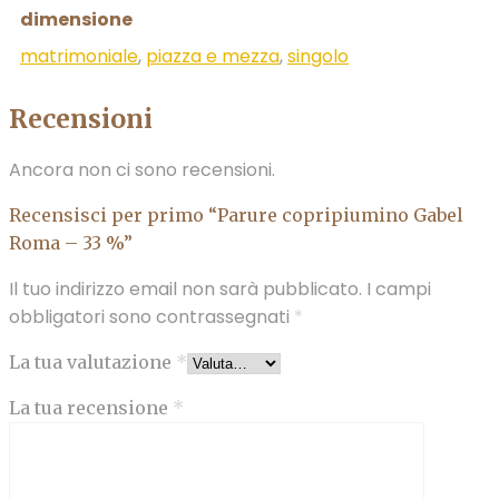
dimensione
matrimoniale
,
piazza e mezza
,
singolo
Recensioni
Ancora non ci sono recensioni.
Recensisci per primo “Parure copripiumino Gabel
Roma – 33 %”
Il tuo indirizzo email non sarà pubblicato.
I campi
obbligatori sono contrassegnati
*
La tua valutazione
*
La tua recensione
*