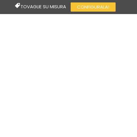
TOVAGLIE SU MISURA
CONFIGURALA!