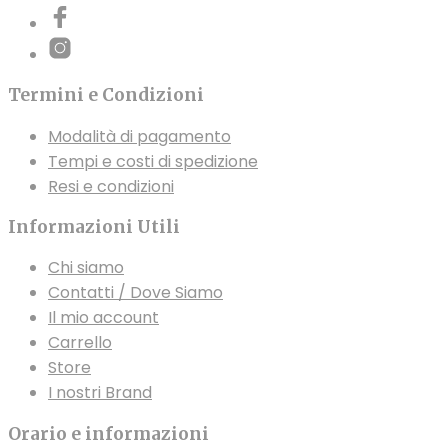
Termini e Condizioni
Modalità di pagamento
Tempi e costi di spedizione
Resi e condizioni
Informazioni Utili
Chi siamo
Contatti / Dove Siamo
Il mio account
Carrello
Store
I nostri Brand
Orario e informazioni