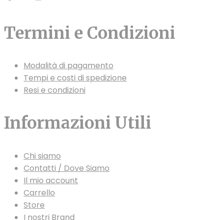
Termini e Condizioni
Modalità di pagamento
Tempi e costi di spedizione
Resi e condizioni
Informazioni Utili
Chi siamo
Contatti / Dove Siamo
Il mio account
Carrello
Store
I nostri Brand