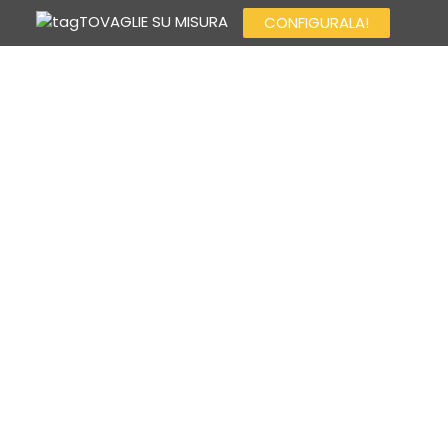
TOVAGLIE SU MISURA
CONFIGURALA!