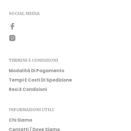
SOCIAL MEDIA
TERMINI E CONDIZIONI
Modalità Di Pagamento
Tempi E Costi Di Spedizione
Resi E Condizioni
INFORMAZIONI UTILI
Chi Siamo
Contatti / Dove Siamo