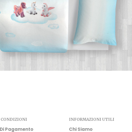
 CONDIZIONI
INFORMAZIONI UTILI
 Di Pagamento
Chi Siamo