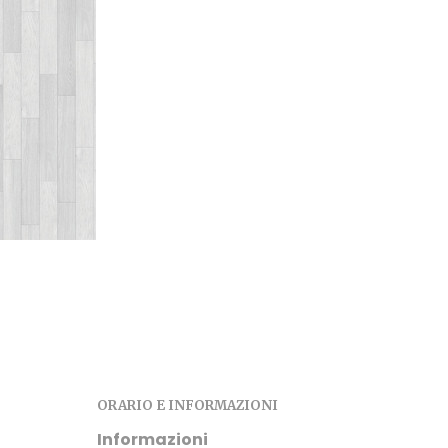
ORARIO E INFORMAZIONI
Informazioni