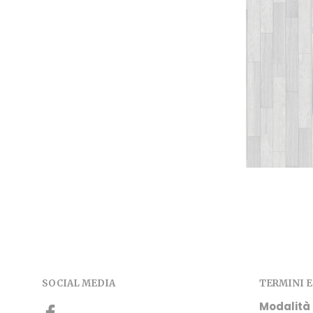
SOCIAL MEDIA
TERMINI E
Modalità