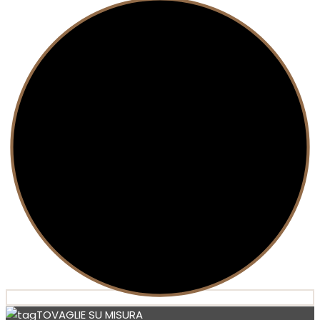
TOVAGLIE SU MISURA