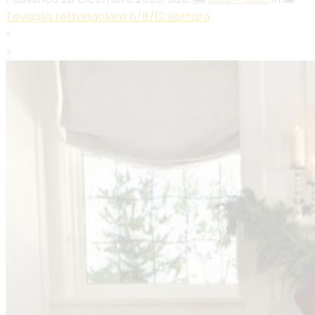
Tovaglia rettangolare 6/8/12 Bottaro
<
>