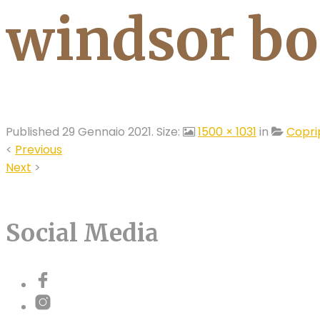
windsor bo
Published
29 Gennaio 2021
. Size:
1500 × 1031
in
Copri
<
Previous
Next
>
Social Media