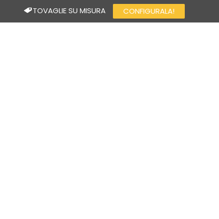
TOVAGLIE SU MISURA
CONFIGURALA!