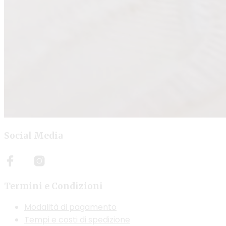
Social Media
Termini e Condizioni
Modalità di pagamento
Tempi e costi di spedizione