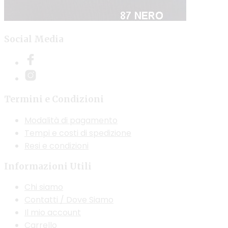
Social Media
Termini e Condizioni
Modalità di pagamento
Tempi e costi di spedizione
Resi e condizioni
Informazioni Utili
Chi siamo
Contatti / Dove Siamo
Il mio account
Carrello