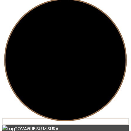
TOVAGLIE SU MISURA